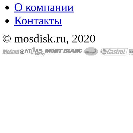
О компании
Контакты
© mosdisk.ru, 2020