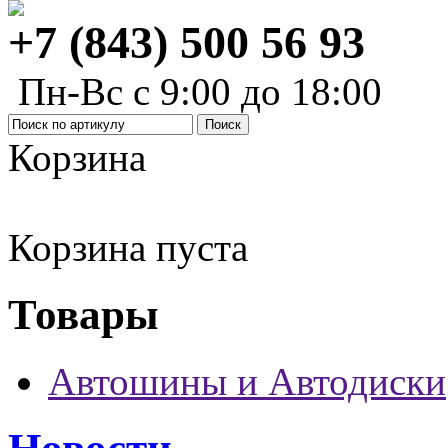
+7 (843) 500 56 93
Пн-Вс с 9:00 до 18:00
Корзина
Корзина пуста
Товары
Автошины и Автодиски