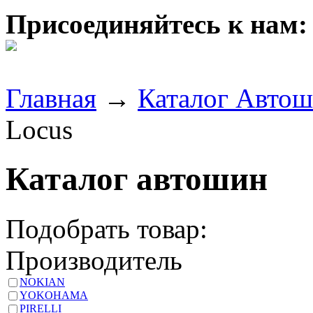
Присоединяйтесь к нам:
Главная
→
Каталог Авто
Locus
Каталог автошин
Подобрать товар:
Производитель
NOKIAN
YOKOHAMA
PIRELLI