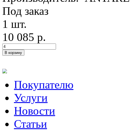
Под заказ
1 шт.
10 085 р.
Покупателю
Услуги
Новости
Статьи