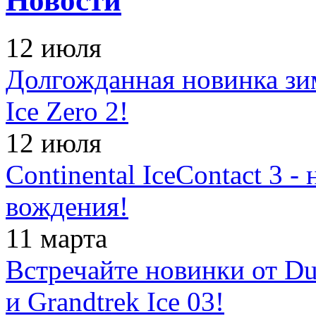
Новости
12 июля
Долгожданная новинка зимн
Ice Zero 2!
12 июля
Continental IceContact 3 
вождения!
11 марта
Встречайте новинки от Dun
и Grandtrek Ice 03!