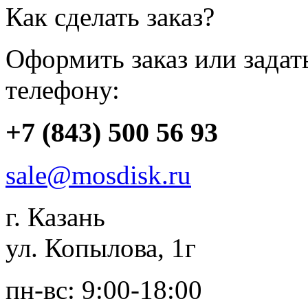
Как сделать заказ?
Оформить заказ или зада
телефону:
+7 (843) 500 56 93
sale@mosdisk.ru
г. Казань
ул. Копылова, 1г
пн-вс: 9:00-18:00