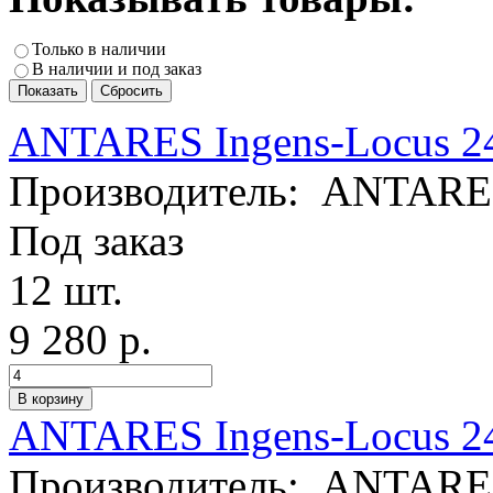
Только в наличии
В наличии и под заказ
ANTARES Ingens-Locus 24
Производитель:
ANTARE
Под заказ
12 шт.
9 280 р.
ANTARES Ingens-Locus 24
Производитель:
ANTARE