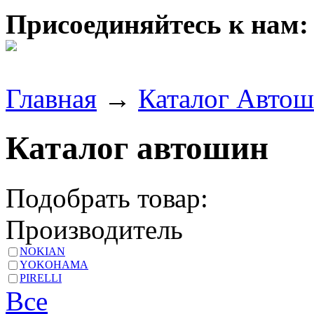
Присоединяйтесь к нам:
Главная
→
Каталог Авто
Каталог автошин
Подобрать товар:
Производитель
NOKIAN
YOKOHAMA
PIRELLI
Все