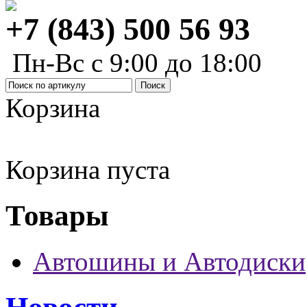
+7 (843) 500 56 93
Пн-Вс с 9:00 до 18:00
Корзина
Корзина пуста
Товары
Автошины и Автодиски