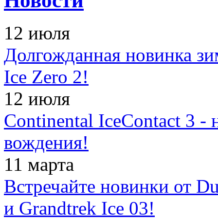
Новости
12 июля
Долгожданная новинка зимн
Ice Zero 2!
12 июля
Continental IceContact 3 
вождения!
11 марта
Встречайте новинки от Dun
и Grandtrek Ice 03!