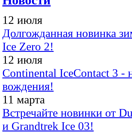
Новости
12 июля
Долгожданная новинка зимн
Ice Zero 2!
12 июля
Continental IceContact 3 
вождения!
11 марта
Встречайте новинки от Dun
и Grandtrek Ice 03!