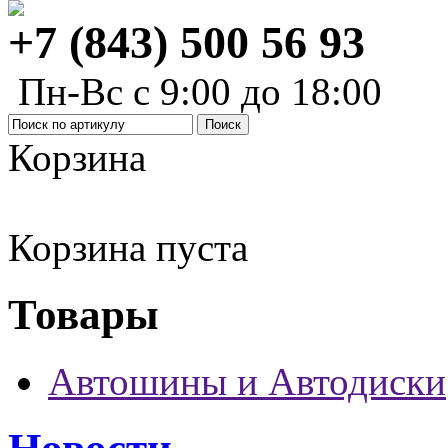
+7 (843) 500 56 93
Пн-Вс с 9:00 до 18:00
Корзина
Корзина пуста
Товары
Автошины и Автодиски