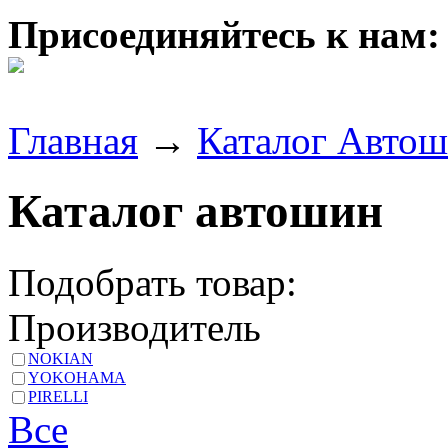
Присоединяйтесь к нам:
Главная
→
Каталог Авто
Каталог автошин
Подобрать товар:
Производитель
NOKIAN
YOKOHAMA
PIRELLI
Все