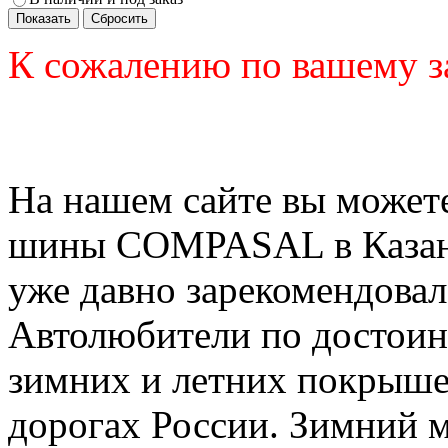
К сожалению по вашему з
На нашем сайте вы можете
шины COMPASAL в Казани.
уже давно зарекомендовал
Автолюбители по достоин
зимних и летних покрыше
дорогах России. Зимний м