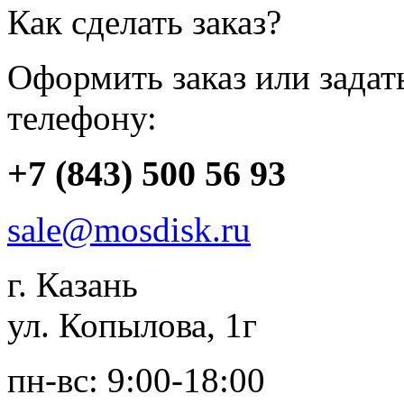
Как сделать заказ?
Оформить заказ или зада
телефону:
+7 (843) 500 56 93
sale@mosdisk.ru
г. Казань
ул. Копылова, 1г
пн-вс: 9:00-18:00