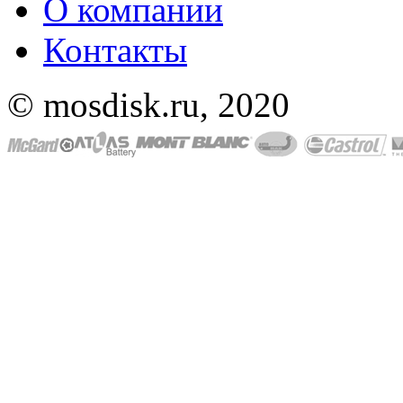
О компании
Контакты
© mosdisk.ru, 2020