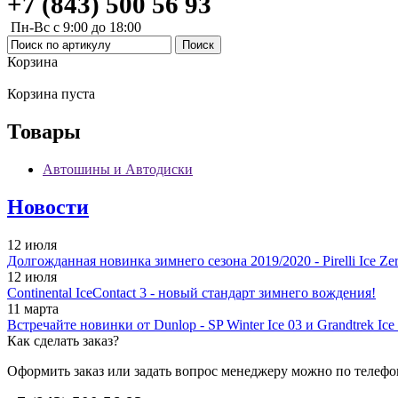
+7 (843) 500 56 93
Пн-Вс с 9:00 до 18:00
Корзина
Корзина пуста
Товары
Автошины и Автодиски
Новости
12 июля
Долгожданная новинка зимнего сезона 2019/2020 - Pirelli Ice Zer
12 июля
Continental IceContact 3 - новый стандарт зимнего вождения!
11 марта
Встречайте новинки от Dunlop - SP Winter Ice 03 и Grandtrek Ice
Как сделать заказ?
Оформить заказ или задать вопрос менеджеру можно по телефо