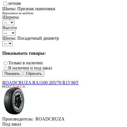
летняя
Шины: Признак ошиповки
Вариантов не найдено
Ширина
Высота
Шины: Посадочный диаметр
Показывать товары:
Только в наличии
В наличии и под заказ
ROADCRUZA RA1100 205/70 R15 96T
Производитель:
ROADCRUZA
Под заказ