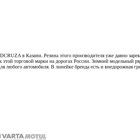
CRUZA в Казани. Резина этого производителя уже давно зарек
 этой торговой марки на дорогах России. Зимний модельный р
 любого автомобиля. В линейке бренда есть и внедорожная гря