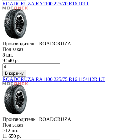
ROADCRUZA RA1100 225/70 R16 101T
Производитель:
ROADCRUZA
Под заказ
8 шт.
9 540 р.
ROADCRUZA RA1100 225/75 R16 115/112R LT
Производитель:
ROADCRUZA
Под заказ
>12 шт.
11 650 р.