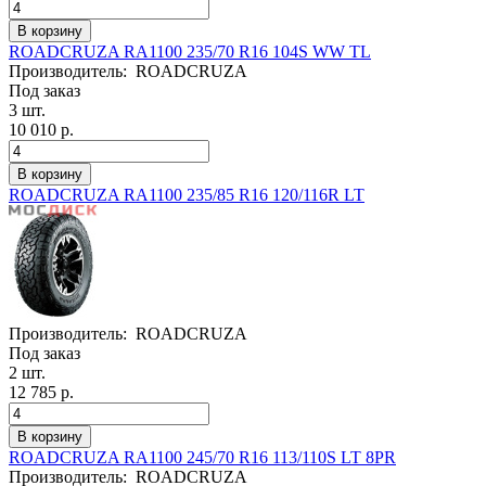
ROADCRUZA RA1100 235/70 R16 104S WW TL
Производитель:
ROADCRUZA
Под заказ
3 шт.
10 010 р.
ROADCRUZA RA1100 235/85 R16 120/116R LT
Производитель:
ROADCRUZA
Под заказ
2 шт.
12 785 р.
ROADCRUZA RA1100 245/70 R16 113/110S LT 8PR
Производитель:
ROADCRUZA