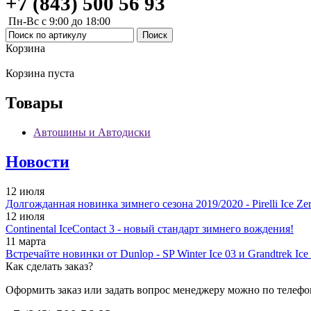
+7 (843) 500 56 93
Пн-Вс с 9:00 до 18:00
Корзина
Корзина пуста
Товары
Автошины и Автодиски
Новости
12 июля
Долгожданная новинка зимнего сезона 2019/2020 - Pirelli Ice Zer
12 июля
Continental IceContact 3 - новый стандарт зимнего вождения!
11 марта
Встречайте новинки от Dunlop - SP Winter Ice 03 и Grandtrek Ice
Как сделать заказ?
Оформить заказ или задать вопрос менеджеру можно по телефо