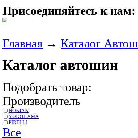
Присоединяйтесь к нам:
Главная
→
Каталог Авто
Каталог автошин
Подобрать товар:
Производитель
NOKIAN
YOKOHAMA
PIRELLI
Все