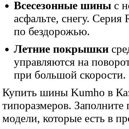
Всесезонные шины
с н
асфальте, снегу. Серия 
по бездорожью.
Летние покрышки
сре
управляются на поворо
при большой скорости.
Купить шины Kumho в Ка
типоразмеров. Заполните 
модели, которые есть в пр