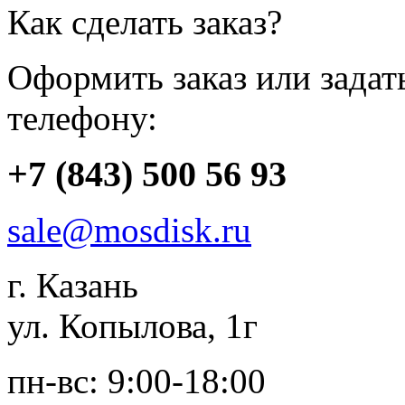
Как сделать заказ?
Оформить заказ или зада
телефону:
+7 (843) 500 56 93
sale@mosdisk.ru
г. Казань
ул. Копылова, 1г
пн-вс: 9:00-18:00