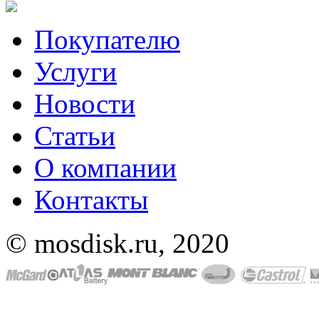
Покупателю
Услуги
Новости
Статьи
О компании
Контакты
© mosdisk.ru, 2020