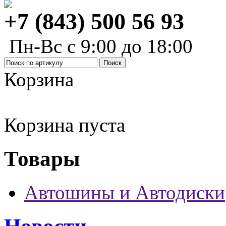
+7 (843) 500 56 93
Пн-Вс с 9:00 до 18:00
Корзина
Корзина пуста
Товары
Автошины и Автодиски