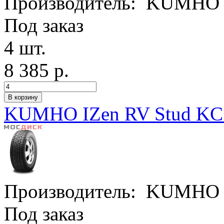
Производитель:
KUMHO
Под заказ
4 шт.
8 385 р.
KUMHO IZen RV Stud KC1
Производитель:
KUMHO
Под заказ