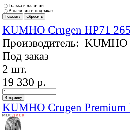
Только в наличии
В наличии и под заказ
KUMHO Crugen HP71 265
Производитель:
KUMHO
Под заказ
2 шт.
19 330 р.
KUMHO Crugen Premium K