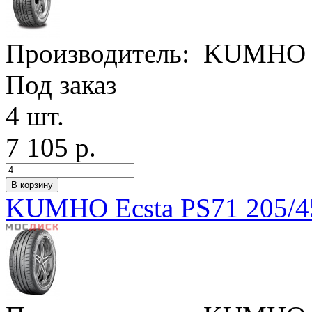
Производитель:
KUMHO
Под заказ
4 шт.
7 105 р.
KUMHO Ecsta PS71 205/4