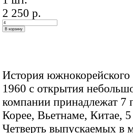
2 250 р.
История южнокорейского 
1960 с открытия небольшо
компании принадлежат 7 
Корее, Вьетнаме, Китае, 5
Четверть выпускаемых в м