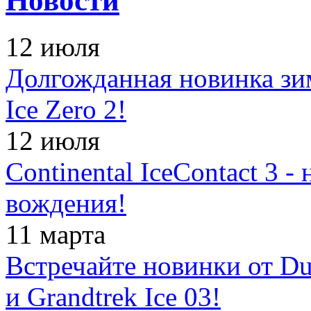
Новости
12 июля
Долгожданная новинка зимн
Ice Zero 2!
12 июля
Continental IceContact 3 
вождения!
11 марта
Встречайте новинки от Dun
и Grandtrek Ice 03!