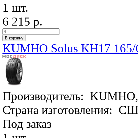
1 шт.
6 215 р.
KUMHO Solus KH17 165/
Производитель:
KUMHO
Страна изготовления:
СШ
Под заказ
1 шт.