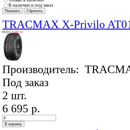
В наличии и под заказ
TRACMAX X-Privilo AT01
Производитель:
TRACM
Под заказ
2 шт.
6 695 р.