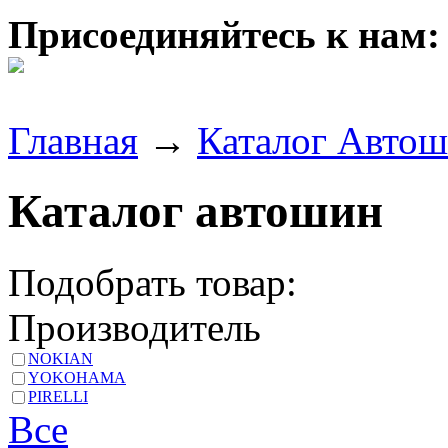
Присоединяйтесь к нам:
Главная
→
Каталог Авто
Каталог автошин
Подобрать товар:
Производитель
NOKIAN
YOKOHAMA
PIRELLI
Все