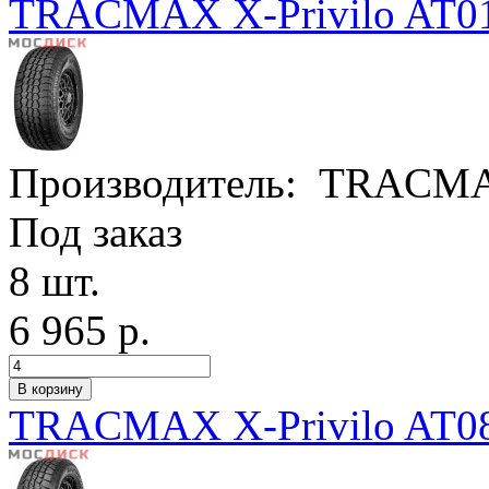
TRACMAX X-Privilo AT01
Производитель:
TRACM
Под заказ
8 шт.
6 965 р.
TRACMAX X-Privilo AT08