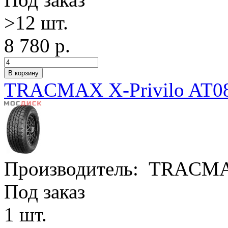
>12 шт.
8 780 р.
TRACMAX X-Privilo AT08
Производитель:
TRACM
Под заказ
1 шт.