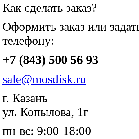
Как сделать заказ?
Оформить заказ или зада
телефону:
+7 (843) 500 56 93
sale@mosdisk.ru
г. Казань
ул. Копылова, 1г
пн-вс: 9:00-18:00