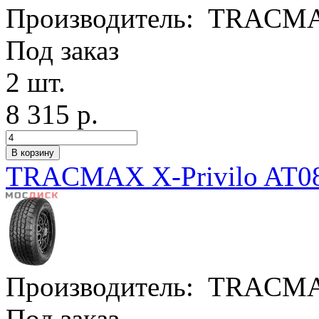
Производитель:
TRACM
Под заказ
2 шт.
8 315 р.
TRACMAX X-Privilo AT08
Производитель:
TRACM
Под заказ