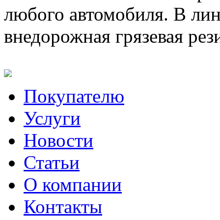
любого автомобиля. В лин
внедорожная грязевая рез
Покупателю
Услуги
Новости
Статьи
О компании
Контакты