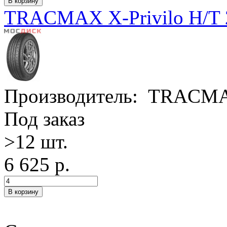
TRACMAX X-Privilo H/T 
Производитель:
TRACM
Под заказ
>12 шт.
6 625 р.