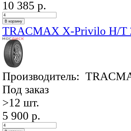
10 385 р.
TRACMAX X-Privilo H/T 
Производитель:
TRACM
Под заказ
>12 шт.
5 900 р.