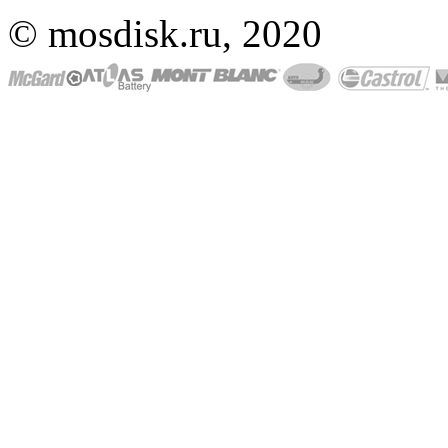
© mosdisk.ru, 2020