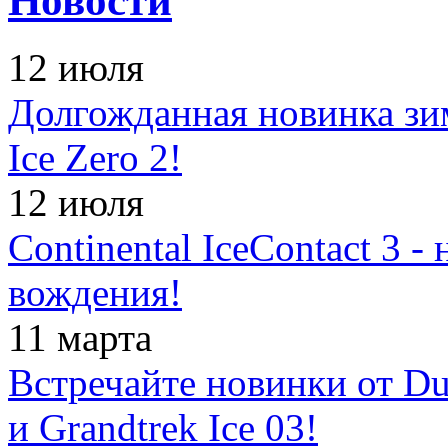
Новости
12 июля
Долгожданная новинка зимн
Ice Zero 2!
12 июля
Continental IceContact 3 
вождения!
11 марта
Встречайте новинки от Dun
и Grandtrek Ice 03!