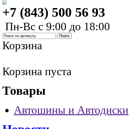
+7 (843) 500 56 93
Пн-Вс с 9:00 до 18:00
Корзина
Корзина пуста
Товары
Автошины и Автодиски