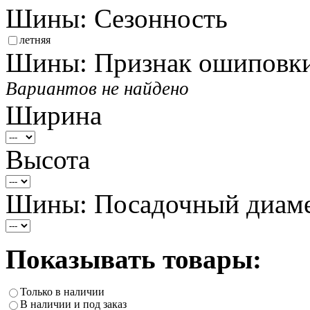
Шины: Сезонность
летняя
Шины: Признак ошиповк
Вариантов не найдено
Ширина
Высота
Шины: Посадочный диам
Показывать товары:
Только в наличии
В наличии и под заказ