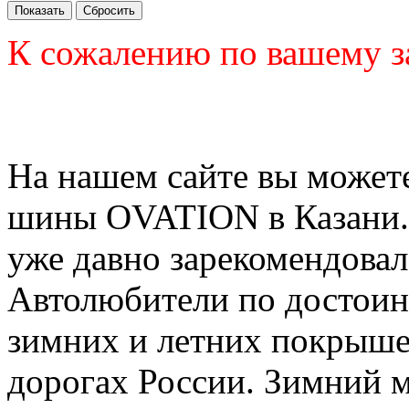
К сожалению по вашему з
На нашем сайте вы можете
шины OVATION в Казани. 
уже давно зарекомендовал
Автолюбители по достоин
зимних и летних покрыше
дорогах России. Зимний м