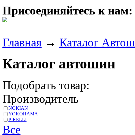
Присоединяйтесь к нам:
Главная
→
Каталог Авто
Каталог автошин
Подобрать товар:
Производитель
NOKIAN
YOKOHAMA
PIRELLI
Все