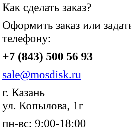
Как сделать заказ?
Оформить заказ или зада
телефону:
+7 (843) 500 56 93
sale@mosdisk.ru
г. Казань
ул. Копылова, 1г
пн-вс: 9:00-18:00