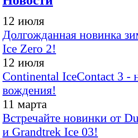
Новости
12 июля
Долгожданная новинка зимн
Ice Zero 2!
12 июля
Continental IceContact 3 
вождения!
11 марта
Встречайте новинки от Dun
и Grandtrek Ice 03!