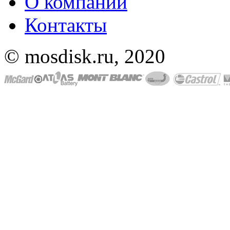
О компании
Контакты
© mosdisk.ru, 2020