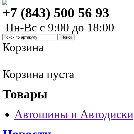
+7 (843) 500 56 93
Пн-Вс с 9:00 до 18:00
Корзина
Корзина пуста
Товары
Автошины и Автодиски