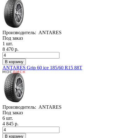
Производитель:
ANTARES
Под заказ
1 шт.
8 470 р.
ANTARES Grip 60 ice 185/60 R15 88T
Производитель:
ANTARES
Под заказ
6 шт.
4 845 р.