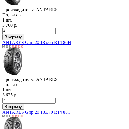
Производитель:
ANTARES
Под заказ
1 шт.
3 760 р.
ANTARES Grip 20 185/65 R14 86H
Производитель:
ANTARES
Под заказ
1 шт.
3 635 р.
ANTARES Grip 20 185/70 R14 88T