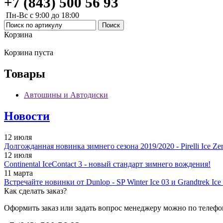
+7 (843) 500 56 93
Пн-Вс с 9:00 до 18:00
Корзина
Корзина пуста
Товары
Автошины и Автодиски
Новости
12 июля
Долгожданная новинка зимнего сезона 2019/2020 - Pirelli Ice Zer
12 июля
Continental IceContact 3 - новый стандарт зимнего вождения!
11 марта
Встречайте новинки от Dunlop - SP Winter Ice 03 и Grandtrek Ice
Как сделать заказ?
Оформить заказ или задать вопрос менеджеру можно по телефо