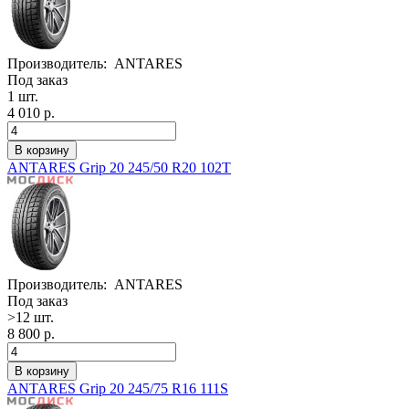
Производитель:
ANTARES
Под заказ
1 шт.
4 010 р.
ANTARES Grip 20 245/50 R20 102T
Производитель:
ANTARES
Под заказ
>12 шт.
8 800 р.
ANTARES Grip 20 245/75 R16 111S