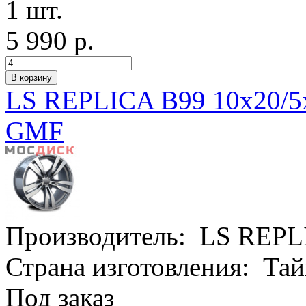
1 шт.
5 990 р.
LS REPLICA B99 10x20/5x
GMF
Производитель:
LS REPL
Страна изготовления:
Тай
Под заказ