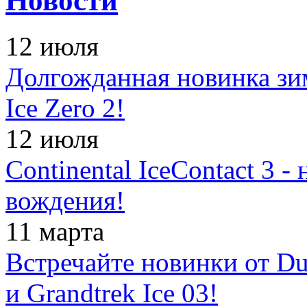
Новости
12 июля
Долгожданная новинка зимн
Ice Zero 2!
12 июля
Continental IceContact 3 
вождения!
11 марта
Встречайте новинки от Dun
и Grandtrek Ice 03!