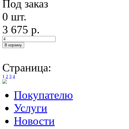
Под заказ
0 шт.
3 675 р.
Страница:
1
2
3
4
Покупателю
Услуги
Новости