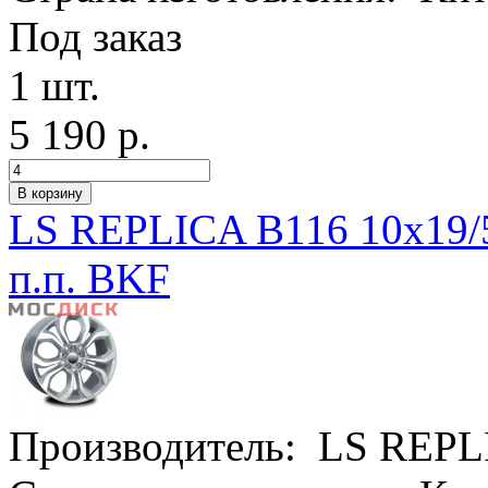
Под заказ
1 шт.
5 190 р.
LS REPLICA B116 10x19/
п.п. BKF
Производитель:
LS REPL