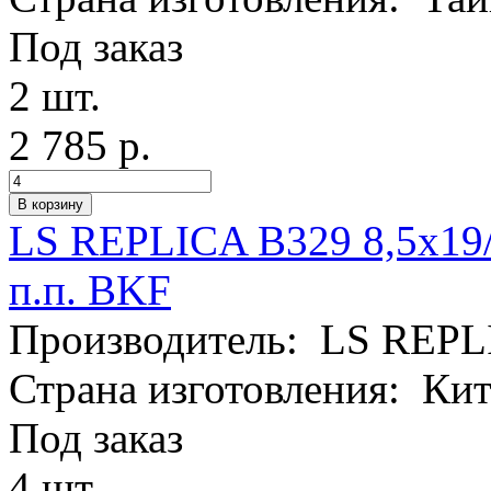
Под заказ
2 шт.
2 785 р.
LS REPLICA B329 8,5x19
п.п. BKF
Производитель:
LS REPL
Страна изготовления:
Кит
Под заказ
4 шт.