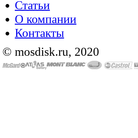
Статьи
О компании
Контакты
© mosdisk.ru, 2020