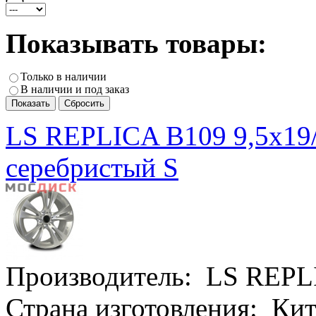
Показывать товары:
Только в наличии
В наличии и под заказ
LS REPLICA B109 9,5x19
серебристый S
Производитель:
LS REPL
Страна изготовления:
Кит