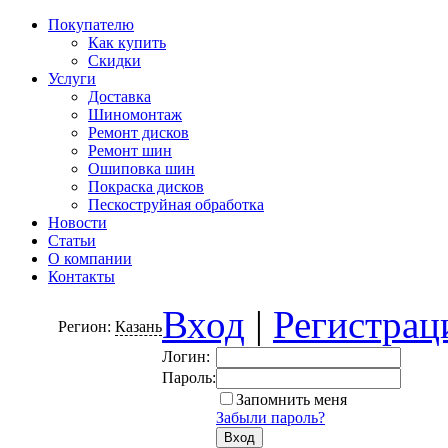
Покупателю
Как купить
Скидки
Услуги
Доставка
Шиномонтаж
Ремонт дисков
Ремонт шин
Ошиповка шин
Покраска дисков
Пескоструйная обработка
Новости
Статьи
О компании
Контакты
Вход
|
Регистрац
Регион:
Казань
Логин:
Пароль:
Запомнить меня
Забыли пароль?