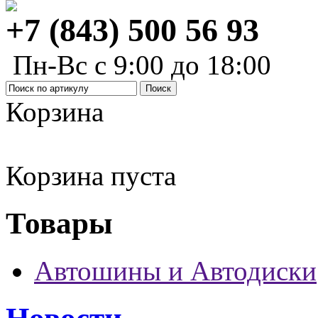
+7 (843) 500 56 93
Пн-Вс с 9:00 до 18:00
Корзина
Корзина пуста
Товары
Автошины и Автодиски