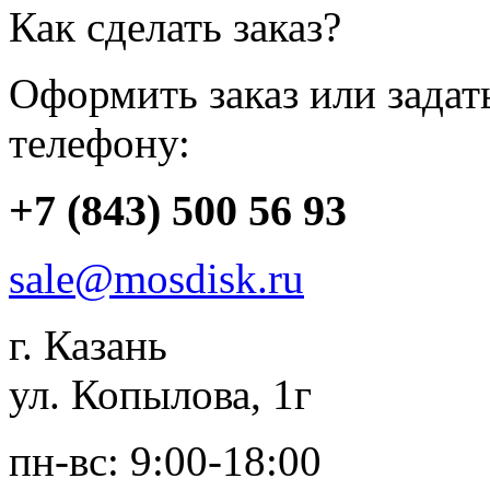
Как сделать заказ?
Оформить заказ или зада
телефону:
+7 (843) 500 56 93
sale@mosdisk.ru
г. Казань
ул. Копылова, 1г
пн-вс: 9:00-18:00