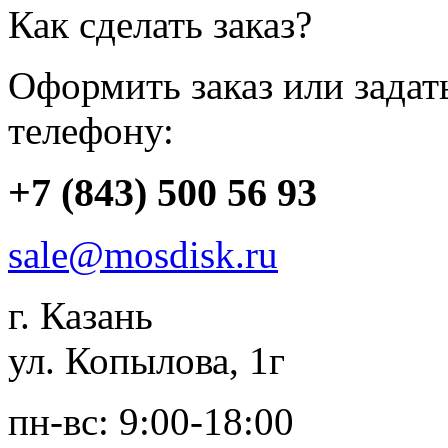
Как сделать заказ?
Оформить заказ или зада
телефону:
+7 (843) 500 56 93
sale@mosdisk.ru
г. Казань
ул. Копылова, 1г
пн-вс: 9:00-18:00