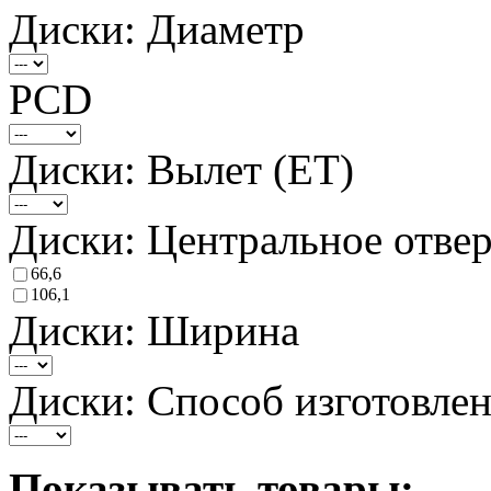
Диски: Диаметр
PCD
Диски: Вылет (ET)
Диски: Центральное отвер
66,6
106,1
Диски: Ширина
Диски: Способ изготовле
Показывать товары: