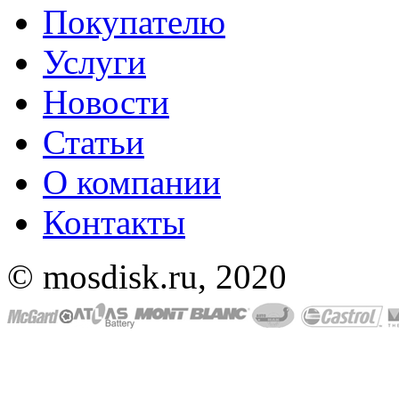
Покупателю
Услуги
Новости
Статьи
О компании
Контакты
© mosdisk.ru, 2020