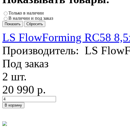
Только в наличии
В наличии и под заказ
LS FlowForming RC58 8,
Производитель:
LS FlowF
Под заказ
2 шт.
20 990 р.