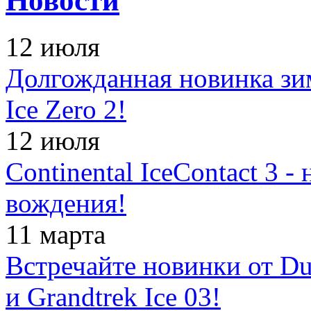
Новости
12 июля
Долгожданная новинка зимн
Ice Zero 2!
12 июля
Continental IceContact 3 
вождения!
11 марта
Встречайте новинки от Dun
и Grandtrek Ice 03!