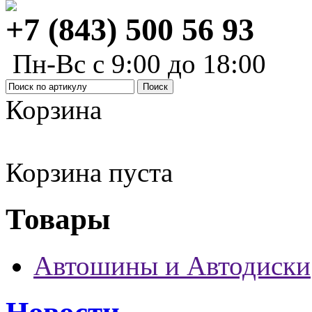
+7 (843) 500 56 93
Пн-Вс с 9:00 до 18:00
Корзина
Корзина пуста
Товары
Автошины и Автодиски