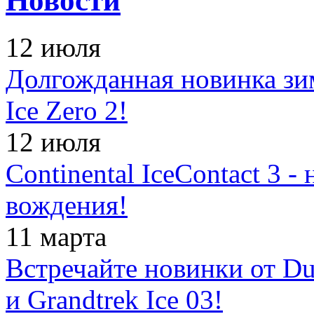
Новости
12 июля
Долгожданная новинка зимн
Ice Zero 2!
12 июля
Continental IceContact 3 
вождения!
11 марта
Встречайте новинки от Dun
и Grandtrek Ice 03!