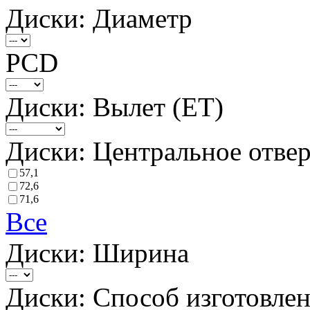
Диски: Диаметр
PCD
Диски: Вылет (ET)
Диски: Центральное отвер
57,1
72,6
71,6
Все
Диски: Ширина
Диски: Способ изготовле