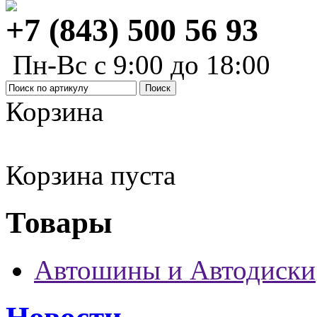
+7 (843) 500 56 93
Пн-Вс с 9:00 до 18:00
Корзина
Корзина пуста
Товары
Автошины и Автодиски