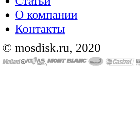
Статьи
О компании
Контакты
© mosdisk.ru, 2020