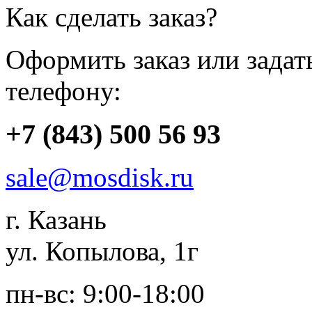
Как сделать заказ?
Оформить заказ или зада
телефону:
+7 (843) 500 56 93
sale@mosdisk.ru
г. Казань
ул. Копылова, 1г
пн-вс: 9:00-18:00