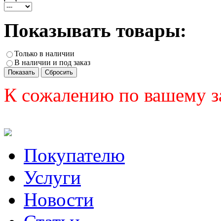
Показывать товары:
Только в наличии
В наличии и под заказ
К сожалению по вашему з
Покупателю
Услуги
Новости