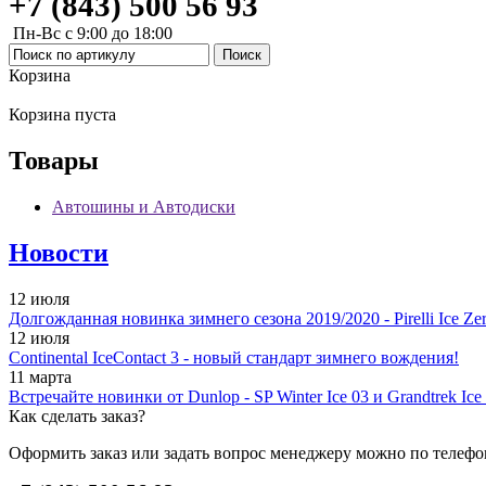
+7 (843) 500 56 93
Пн-Вс с 9:00 до 18:00
Корзина
Корзина пуста
Товары
Автошины и Автодиски
Новости
12 июля
Долгожданная новинка зимнего сезона 2019/2020 - Pirelli Ice Zer
12 июля
Continental IceContact 3 - новый стандарт зимнего вождения!
11 марта
Встречайте новинки от Dunlop - SP Winter Ice 03 и Grandtrek Ice
Как сделать заказ?
Оформить заказ или задать вопрос менеджеру можно по телефо