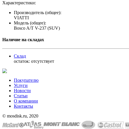
Характеристики:
Производитель (общее):
VIATTI
Модель (общее):
Bosco A/T V-237 (SUV)
Наличие на складах
Склад
остаток:
отсутствует
Покупателю
Услуги
Новости
Статьи
О компании
Контакты
© mosdisk.ru, 2020