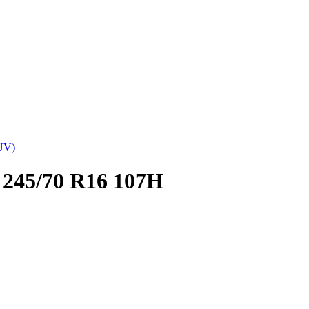
UV)
 245/70 R16 107H