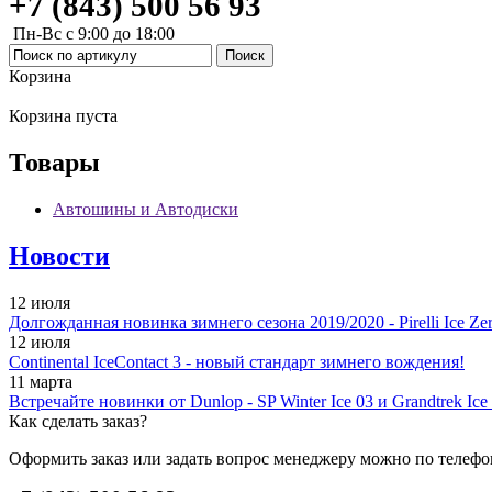
+7 (843) 500 56 93
Пн-Вс с 9:00 до 18:00
Корзина
Корзина пуста
Товары
Автошины и Автодиски
Новости
12 июля
Долгожданная новинка зимнего сезона 2019/2020 - Pirelli Ice Zer
12 июля
Continental IceContact 3 - новый стандарт зимнего вождения!
11 марта
Встречайте новинки от Dunlop - SP Winter Ice 03 и Grandtrek Ice
Как сделать заказ?
Оформить заказ или задать вопрос менеджеру можно по телефо