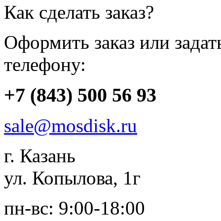
Как сделать заказ?
Оформить заказ или зада
телефону:
+7 (843) 500 56 93
sale@mosdisk.ru
г. Казань
ул. Копылова, 1г
пн-вс: 9:00-18:00