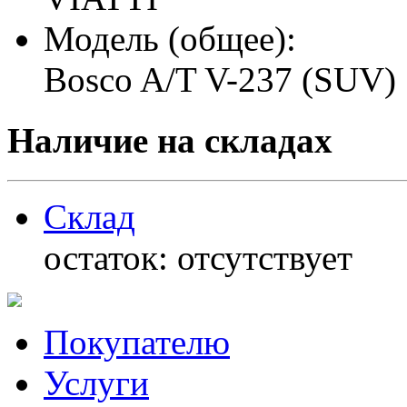
Модель (общее):
Bosco A/T V-237 (SUV)
Наличие на складах
Склад
остаток:
отсутствует
Покупателю
Услуги