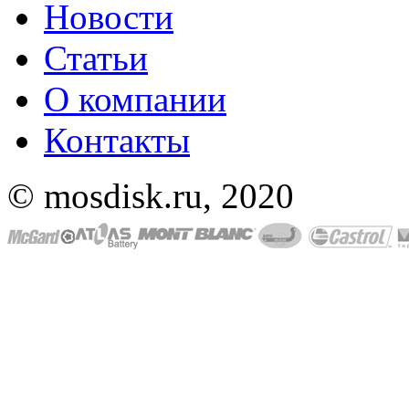
Новости
Статьи
О компании
Контакты
© mosdisk.ru, 2020