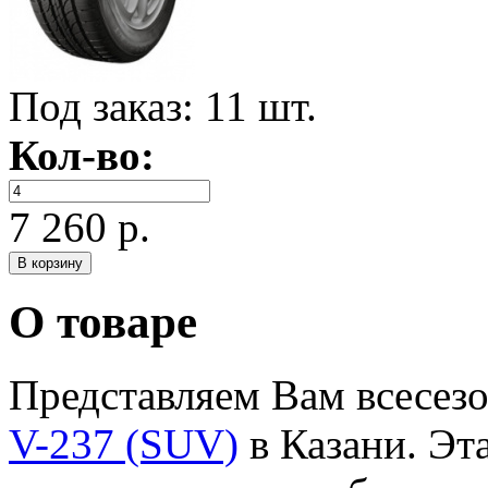
Под заказ:
11 шт.
Кол-во:
7 260 р.
О товаре
Представляем Вам всесе
V-237 (SUV)
в Казани. Эт