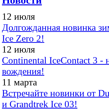
Новости
12 июля
Долгожданная новинка зимн
Ice Zero 2!
12 июля
Continental IceContact 3 
вождения!
11 марта
Встречайте новинки от Dun
и Grandtrek Ice 03!