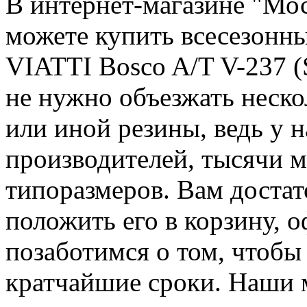
В интернет-магазине "Мо
можете купить всесезонн
VIATTI Bosco A/T V-237 
не нужно объезжать неско
или иной резины, ведь у н
производителей, тысячи м
типоразмеров. Вам достат
положить его в корзину, о
позаботимся о том, чтоб
кратчайшие сроки. Наши 