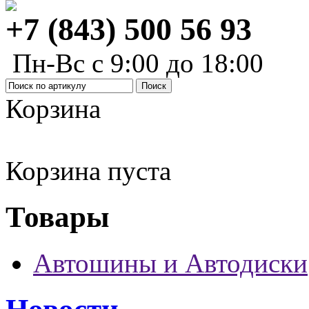
+7 (843) 500 56 93
Пн-Вс с 9:00 до 18:00
Корзина
Корзина пуста
Товары
Автошины и Автодиски