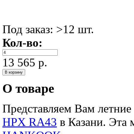
Под заказ:
>12 шт.
Кол-во:
13 565 р.
О товаре
Представляем Вам лет
HPX RA43
в Казани. Эта 