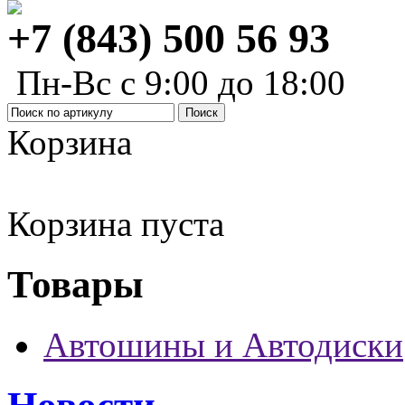
+7 (843) 500 56 93
Пн-Вс с 9:00 до 18:00
Корзина
Корзина пуста
Товары
Автошины и Автодиски