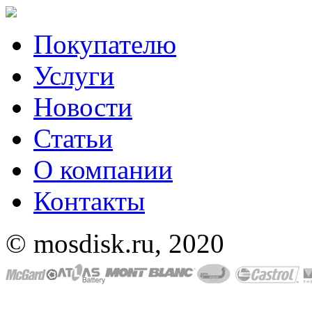
Покупателю
Услуги
Новости
Статьи
О компании
Контакты
© mosdisk.ru, 2020