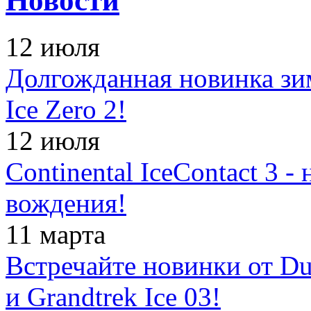
Новости
12 июля
Долгожданная новинка зимн
Ice Zero 2!
12 июля
Continental IceContact 3 
вождения!
11 марта
Встречайте новинки от Dun
и Grandtrek Ice 03!