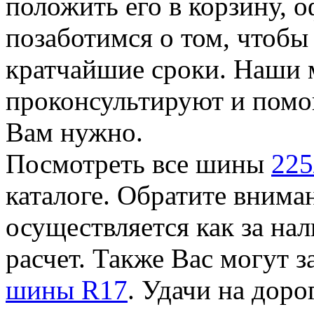
положить его в корзину, о
позаботимся о том, чтоб
кратчайшие сроки. Наши 
проконсультируют и помог
Вам нужно.
Посмотреть все шины
225
каталоге. Обратите внима
осуществляется как за на
расчет. Также Вас могут 
шины R17
. Удачи на доро