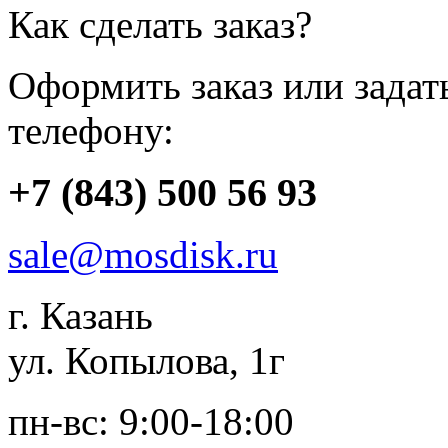
Как сделать заказ?
Оформить заказ или зада
телефону:
+7 (843) 500 56 93
sale@mosdisk.ru
г. Казань
ул. Копылова, 1г
пн-вс: 9:00-18:00