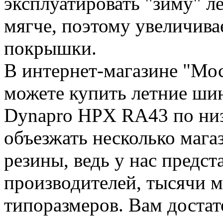
эксплуатировать "зиму" ле
мягче, поэтому увеличива
покрышки.
В интернет-магазине "Мо
можете купить летние 
Dynapro HPX RA43 по низ
объезжать несколько мага
резины, ведь у нас предст
производителей, тысячи м
типоразмеров. Вам достат