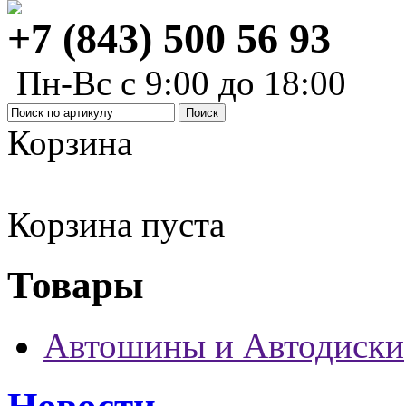
+7 (843) 500 56 93
Пн-Вс с 9:00 до 18:00
Корзина
Корзина пуста
Товары
Автошины и Автодиски