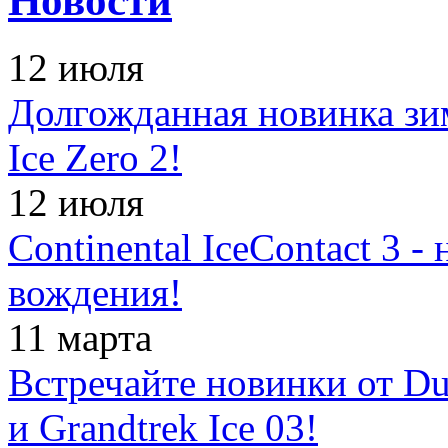
Новости
12 июля
Долгожданная новинка зимн
Ice Zero 2!
12 июля
Continental IceContact 3 
вождения!
11 марта
Встречайте новинки от Dun
и Grandtrek Ice 03!