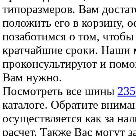
типоразмеров. Вам достат
положить его в корзину, о
позаботимся о том, чтоб
кратчайшие сроки. Наши 
проконсультируют и помог
Вам нужно.
Посмотреть все шины
235
каталоге. Обратите внима
осуществляется как за на
расчет. Также Вас могут 