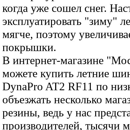
когда уже сошел снег. Нас
эксплуатировать "зиму" ле
мягче, поэтому увеличива
покрышки.
В интернет-магазине "Мо
можете купить летние 
DynaPro AT2 RF11 по низ
объезжать несколько мага
резины, ведь у нас предст
производителей, тысячи м