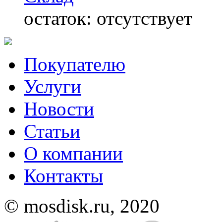
остаток:
отсутствует
Покупателю
Услуги
Новости
Статьи
О компании
Контакты
© mosdisk.ru, 2020