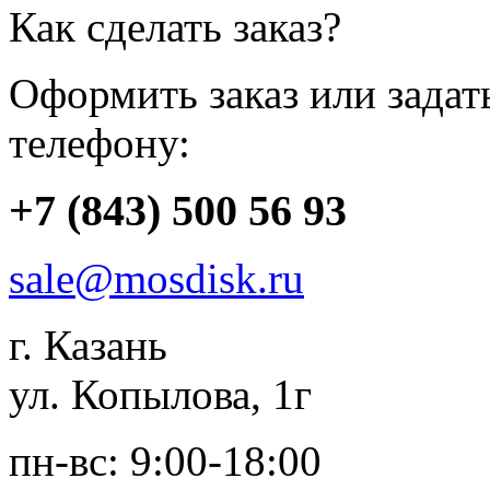
Как сделать заказ?
Оформить заказ или зада
телефону:
+7 (843) 500 56 93
sale@mosdisk.ru
г. Казань
ул. Копылова, 1г
пн-вс: 9:00-18:00