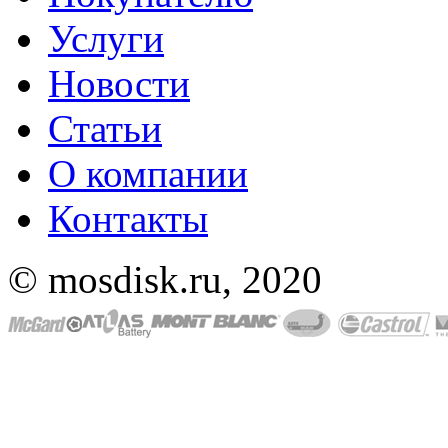
Услуги
Новости
Статьи
О компании
Контакты
© mosdisk.ru, 2020