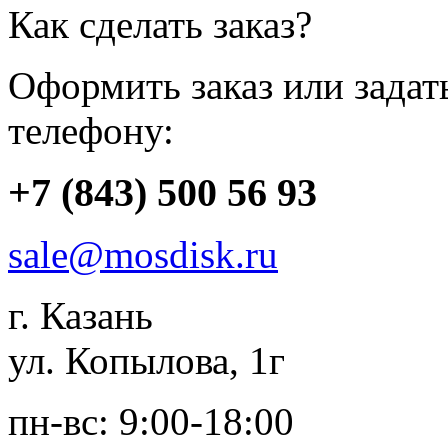
Как сделать заказ?
Оформить заказ или зада
телефону:
+7 (843) 500 56 93
sale@mosdisk.ru
г. Казань
ул. Копылова, 1г
пн-вс: 9:00-18:00