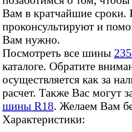
Вам в кратчайшие сроки.
проконсультируют и помог
Вам нужно.
Посмотреть все шины
235
каталоге. Обратите внима
осуществляется как за на
расчет. Также Вас могут 
шины R18
. Желаем Вам б
Характеристики: