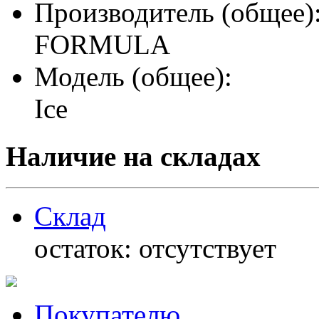
Производитель (общее)
FORMULA
Модель (общее):
Ice
Наличие на складах
Склад
остаток:
отсутствует
Покупателю