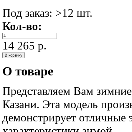
Под заказ:
>12 шт.
Кол-во:
14 265 р.
О товаре
Представляем Вам зим
Казани. Эта модель прои
демонстрирует отличные 
характеристики зимой.