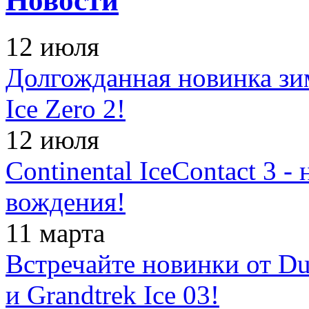
Новости
12 июля
Долгожданная новинка зимн
Ice Zero 2!
12 июля
Continental IceContact 3 
вождения!
11 марта
Встречайте новинки от Dun
и Grandtrek Ice 03!