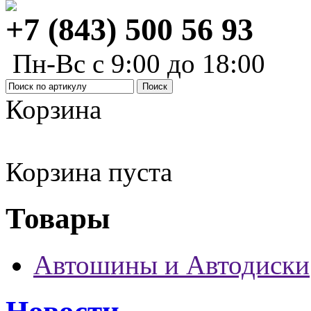
+7 (843) 500 56 93
Пн-Вс с 9:00 до 18:00
Корзина
Корзина пуста
Товары
Автошины и Автодиски