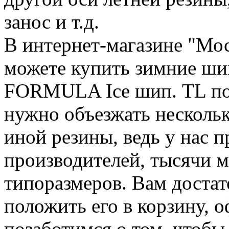
занос и т.д.
В интернет-магазине "Мо
можете купить зимние ш
FORMULA Ice шип. TL по 
нужно объезжать нескольк
иной резины, ведь у нас п
производителей, тысячи м
типоразмеров. Вам достат
положить его в корзину, о
позаботимся о том, чтоб