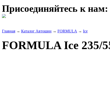
Присоединяйтесь к нам:
Главная
→
Каталог Автошин
→
FORMULA
→
Ice
FORMULA Ice 235/5