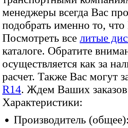
менеджеры всегда Вас пр
подобрать именно то, что
Посмотреть все
литые ди
каталоге. Обратите внима
осуществляется как за на
расчет. Также Вас могут 
R14
. Ждем Ваших заказов
Характеристики:
Производитель (общее)