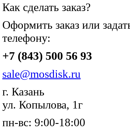
Как сделать заказ?
Оформить заказ или зада
телефону:
+7 (843) 500 56 93
sale@mosdisk.ru
г. Казань
ул. Копылова, 1г
пн-вс: 9:00-18:00