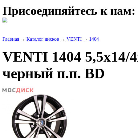
Присоединяйтесь к нам:
Главная
→
Каталог дисков
→
VENTI
→
1404
VENTI 1404 5,5x14/
черный п.п. BD