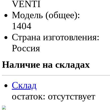
VENTI
Модель (общее):
1404
Страна изготовления:
Россия
Наличие на складах
Склад
остаток:
отсутствует