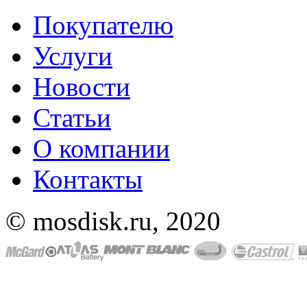
Покупателю
Услуги
Новости
Статьи
О компании
Контакты
© mosdisk.ru, 2020