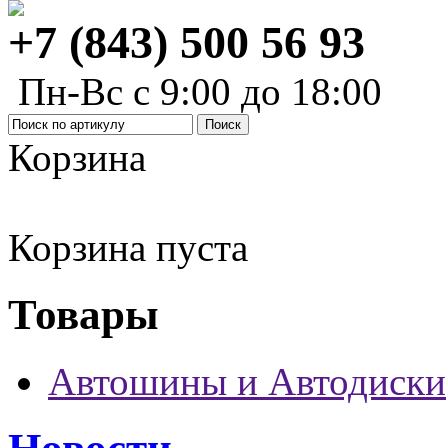
+7 (843) 500 56 93
Пн-Вс с 9:00 до 18:00
Корзина
Корзина пуста
Товары
Автошины и Автодиски