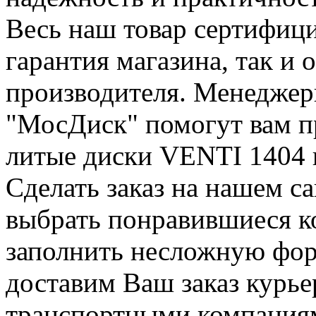
Весь наш товар сертифици
гарантия магазина, так и
производителя. Менеджер
"МосДиск" помогут вам п
литые диски VENTI 1404 
Сделать заказ на нашем с
выбрать понравившиеся ко
заполнить несложную фор
доставим Ваш заказ курье
транспортными компания