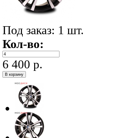
Под заказ:
1 шт.
Кол-во:
6 400 р.