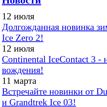
Новости
12 июля
Долгожданная новинка зимн
Ice Zero 2!
12 июля
Continental IceContact 3 
вождения!
11 марта
Встречайте новинки от Dun
и Grandtrek Ice 03!