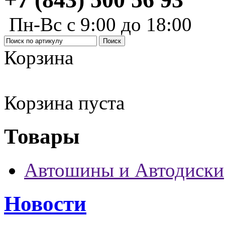
Пн-Вс с 9:00 до 18:00
Корзина
Корзина пуста
Товары
Автошины и Автодиски
Новости