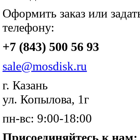
Оформить заказ или зада
телефону:
+7 (843) 500 56 93
sale@mosdisk.ru
г. Казань
ул. Копылова, 1г
пн-вс: 9:00-18:00
Присоединяйтесь к нам: