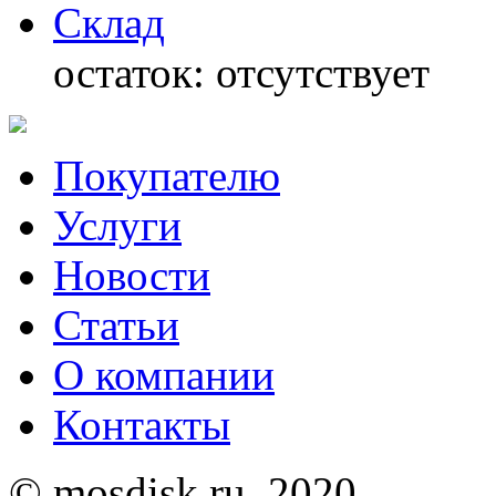
Склад
остаток:
отсутствует
Покупателю
Услуги
Новости
Статьи
О компании
Контакты
© mosdisk.ru, 2020