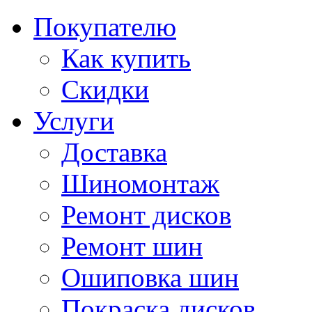
Покупателю
Как купить
Скидки
Услуги
Доставка
Шиномонтаж
Ремонт дисков
Ремонт шин
Ошиповка шин
Покраска дисков