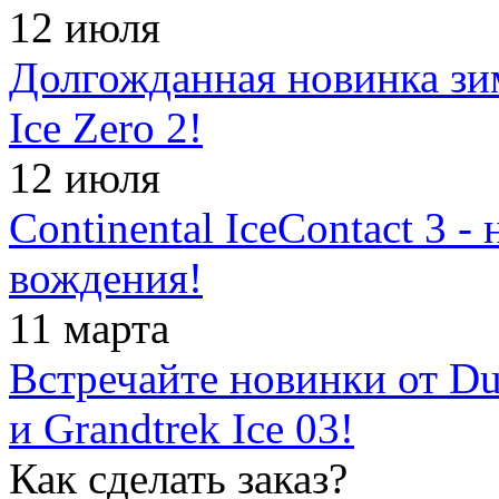
12 июля
Долгожданная новинка зимн
Ice Zero 2!
12 июля
Continental IceContact 3 
вождения!
11 марта
Встречайте новинки от Dun
и Grandtrek Ice 03!
Как сделать заказ?