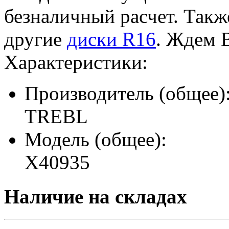
безналичный расчет. Такж
другие
диски R16
. Ждем 
Характеристики:
Производитель (общее)
TREBL
Модель (общее):
X40935
Наличие на складах