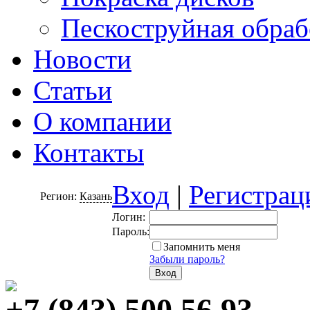
Пескоструйная обраб
Новости
Статьи
О компании
Контакты
Вход
|
Регистрац
Регион:
Казань
Логин:
Пароль:
Запомнить меня
Забыли пароль?
+7 (843) 500 56 93