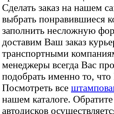
Сделать заказ на нашем с
выбрать понравившиеся ко
заполнить несложную фор
доставим Ваш заказ курье
транспортными компания
менеджеры всегда Вас пр
подобрать именно то, что
Посмотреть все
штампова
нашем каталоге. Обратите
автодисков осуществляется