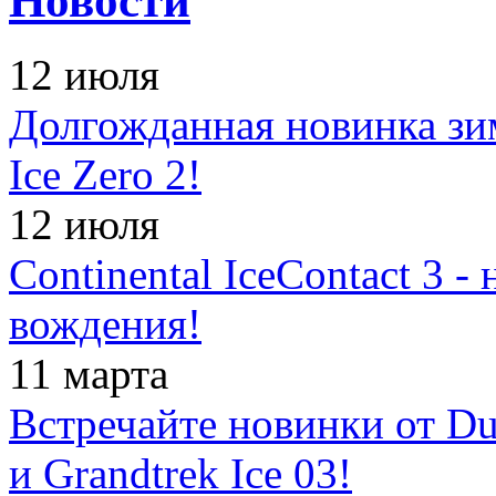
Новости
12 июля
Долгожданная новинка зимн
Ice Zero 2!
12 июля
Continental IceContact 3 
вождения!
11 марта
Встречайте новинки от Dun
и Grandtrek Ice 03!