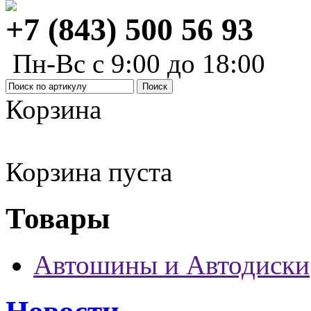
+7 (843) 500 56 93
Пн-Вс с 9:00 до 18:00
Корзина
Корзина пуста
Товары
Автошины и Автодиски