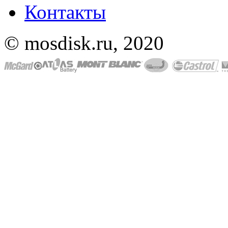
Контакты
© mosdisk.ru, 2020