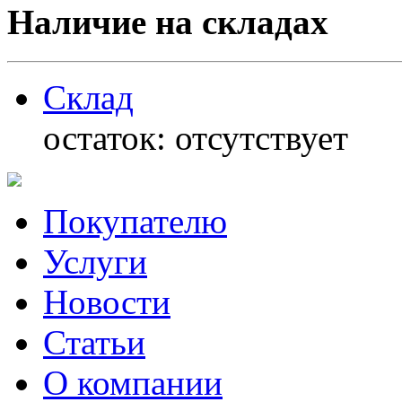
Наличие на складах
Склад
остаток:
отсутствует
Покупателю
Услуги
Новости
Статьи
О компании