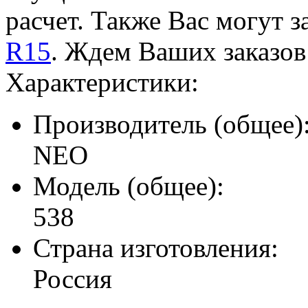
расчет. Также Вас могут 
R15
. Ждем Ваших заказов
Характеристики:
Производитель (общее)
NEO
Модель (общее):
538
Страна изготовления:
Россия