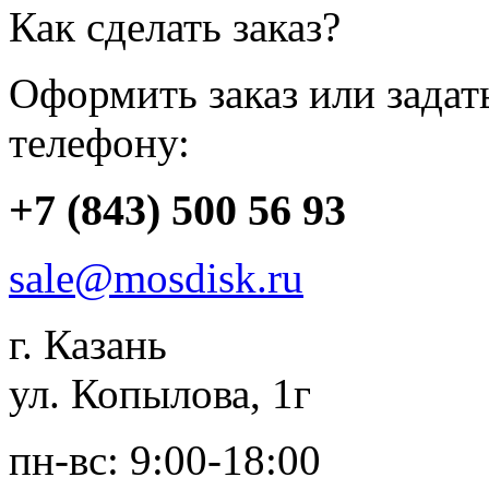
Как сделать заказ?
Оформить заказ или зада
телефону:
+7 (843) 500 56 93
sale@mosdisk.ru
г. Казань
ул. Копылова, 1г
пн-вс: 9:00-18:00