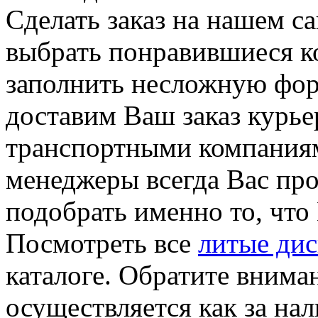
Сделать заказ на нашем с
выбрать понравившиеся ко
заполнить несложную фор
доставим Ваш заказ курье
транспортными компания
менеджеры всегда Вас пр
подобрать именно то, что
Посмотреть все
литые ди
каталоге. Обратите внима
осуществляется как за на