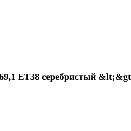
69,1 ET38 серебристый &lt;&gt