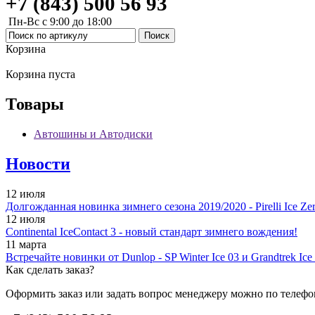
+7 (843) 500 56 93
Пн-Вс с 9:00 до 18:00
Корзина
Корзина пуста
Товары
Автошины и Автодиски
Новости
12 июля
Долгожданная новинка зимнего сезона 2019/2020 - Pirelli Ice Zer
12 июля
Continental IceContact 3 - новый стандарт зимнего вождения!
11 марта
Встречайте новинки от Dunlop - SP Winter Ice 03 и Grandtrek Ice
Как сделать заказ?
Оформить заказ или задать вопрос менеджеру можно по телефо