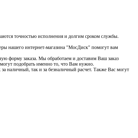
чаются точностью исполнения и долгим сроком службы.
джеры нашего интернет-магазина "МосДиск" помогут вам
жную форму заказа. Мы обработаем и доставим Ваш заказ
могут подобрать именно то, что Вам нужно.
за наличный, так и за безналичный расчет. Также Вас могут